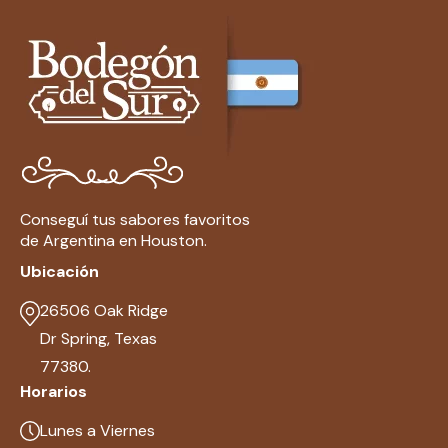
Conseguí tus sabores favoritos
de Argentina en Houston.
Ubicación
26506 Oak Ridge
Dr Spring, Texas
77380.
Horarios
Lunes a Viernes