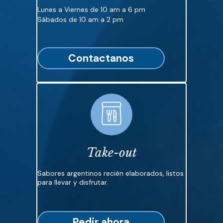
Lunes a Viernes de 10 am a 6 pm
Sábados de 10 am a 2 pm
Contactanos
Take-out
Sabores argentinos recién elaborados, listos
para llevar y disfrutar.
Pedir ahora