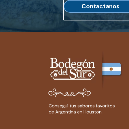
Contactanos
Conseguí tus sabores favoritos
de Argentina en Houston.