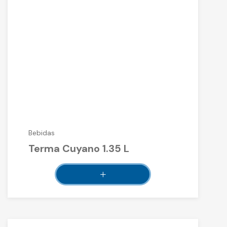
Bebidas
Terma Cuyano 1.35 L