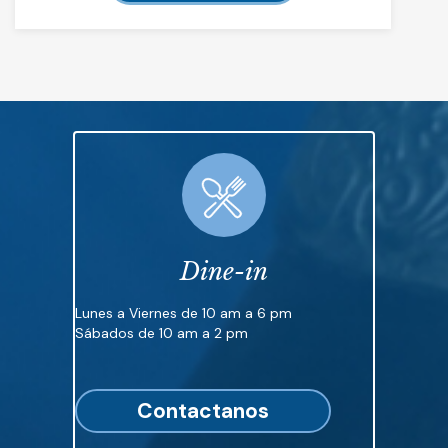
Dine-in
Lunes a Viernes de 10 am a 6 pm
Sábados de 10 am a 2 pm
Contactanos