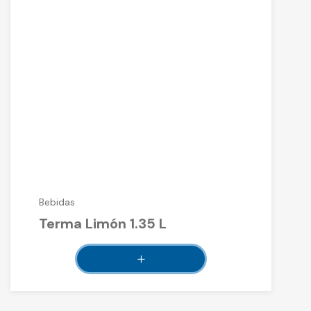
Bebidas
Terma Limón 1.35 L