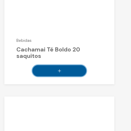
Bebidas
Cachamai Té Boldo 20
saquitos