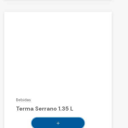
Bebidas
Terma Serrano 1.35 L