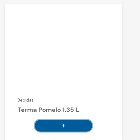
Bebidas
Terma Pomelo 1.35 L