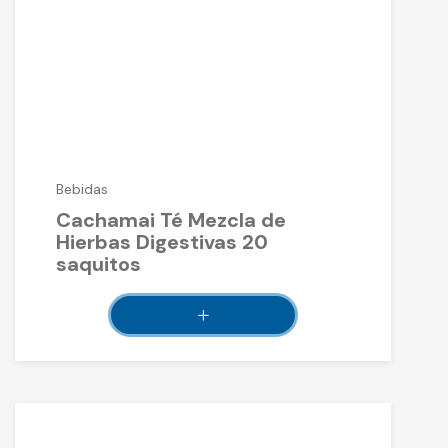
Bebidas
Cachamai Té Mezcla de
Hierbas Digestivas 20
saquitos