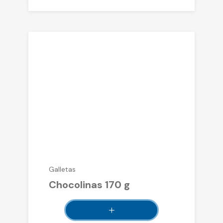
Galletas
Chocolinas 170 g