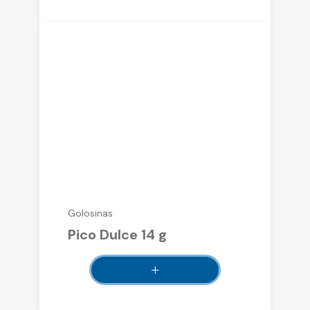
Golosinas
Pico Dulce 14 g