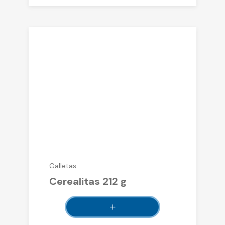
Galletas
Cerealitas 212 g