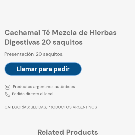
Cachamai Té Mezcla de Hierbas
Digestivas 20 saquitos
Presentación: 20 saquitos.
Llamar para pedir
Productos argentinos auténticos
Pedido directo al local
CATEGORÍAS:
BEBIDAS
,
PRODUCTOS ARGENTINOS
Related Products