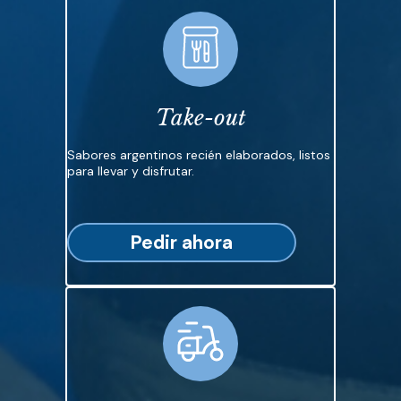
Take-out
Sabores argentinos recién elaborados, listos
para llevar y disfrutar.
Pedir ahora