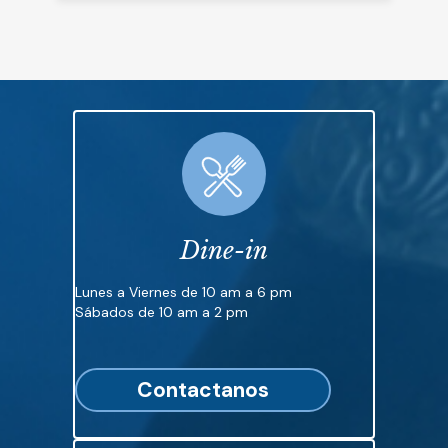
Dine-in
Lunes a Viernes de 10 am a 6 pm
Sábados de 10 am a 2 pm
Contactanos