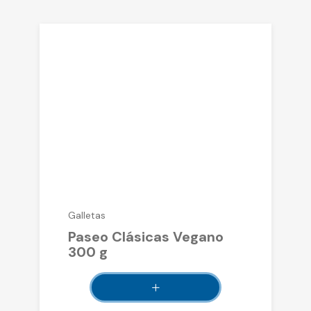
Galletas
Paseo Clásicas Vegano
300 g