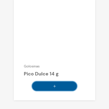
Golosinas
Pico Dulce 14 g