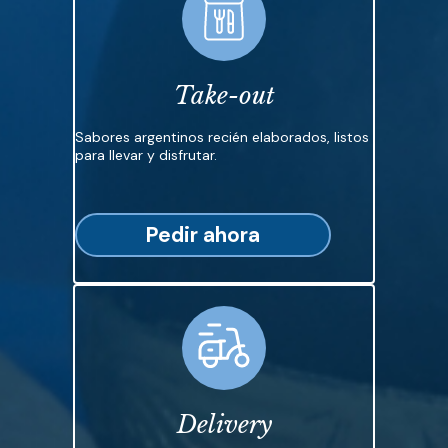
Take-out
Sabores argentinos recién elaborados, listos
para llevar y disfrutar.
Pedir ahora
Delivery