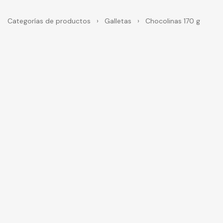
Categorías de productos
›
Galletas
›
Chocolinas 170 g