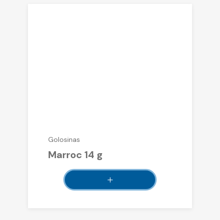
Golosinas
Marroc 14 g