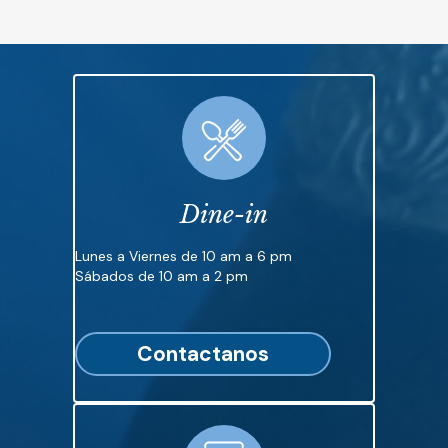
Dine-in
Lunes a Viernes de 10 am a 6 pm
Sábados de 10 am a 2 pm
Contactanos