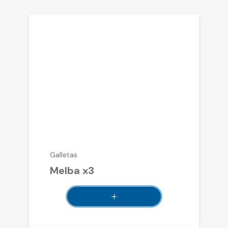
Galletas
Melba x3