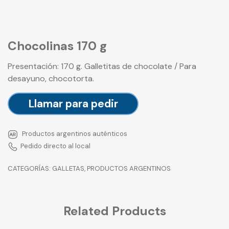
Chocolinas 170 g
Presentación: 170 g. Galletitas de chocolate / Para
desayuno, chocotorta.
Llamar para pedir
Productos argentinos auténticos
Pedido directo al local
CATEGORÍAS:
GALLETAS
,
PRODUCTOS ARGENTINOS
Related Products