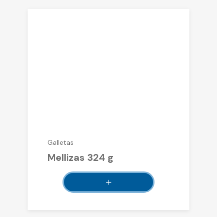
Galletas
Mellizas 324 g