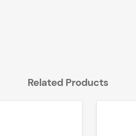
Related Products