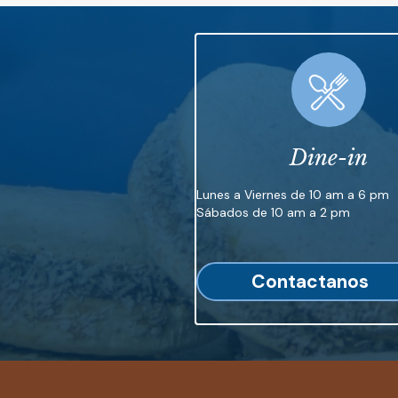
Dine-in
Lunes a Viernes de 10 am a 6 pm
Sábados de 10 am a 2 pm
Contactanos