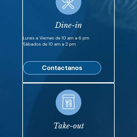
Dine-in
Lunes a Viernes de 10 am a 6 pm
Sábados de 10 am a 2 pm
Contactanos
Take-out