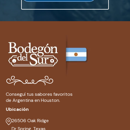
Conseguí tus sabores favoritos
de Argentina en Houston.
Ubicación
26506 Oak Ridge
Dr Spring, Texas