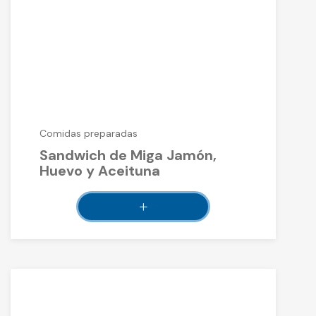
Comidas preparadas
Sandwich de Miga Jamón,
Huevo y Aceituna