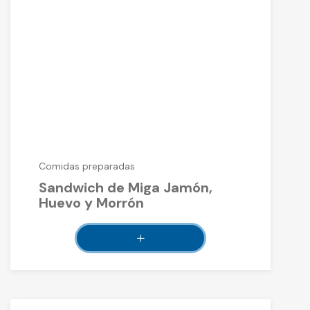
Comidas preparadas
Sandwich de Miga Jamón,
Huevo y Morrón