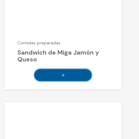
Comidas preparadas
Sandwich de Miga Jamón y
Queso