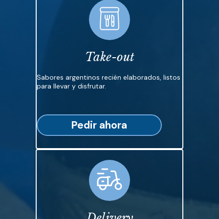
Take-out
Sabores argentinos recién elaborados, listos
para llevar y disfrutar.
Pedir ahora
Delivery