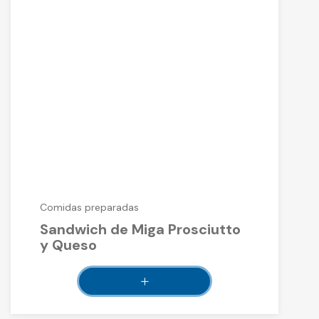
Comidas preparadas
Sandwich de Miga Prosciutto
y Queso