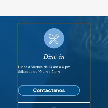
Dine-in
Lunes a Viernes de 10 am a 6 pm
Sábados de 10 am a 2 pm
Contactanos