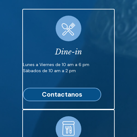
Dine-in
Lunes a Viernes de 10 am a 6 pm
Sábados de 10 am a 2 pm
Contactanos