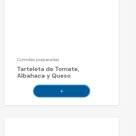
Comidas preparadas
Tarteleta de Tomate,
Albahaca y Queso