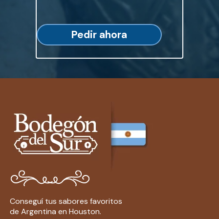
Pedir ahora
Conseguí tus sabores favoritos
de Argentina en Houston.