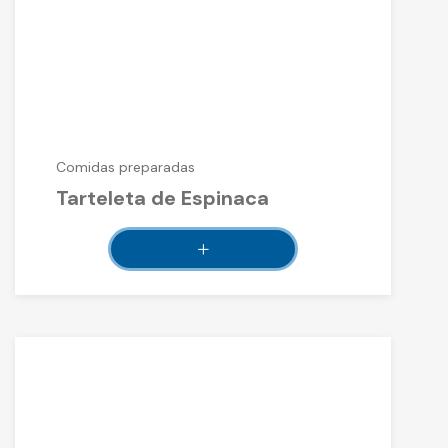
Comidas preparadas
Tarteleta de Espinaca