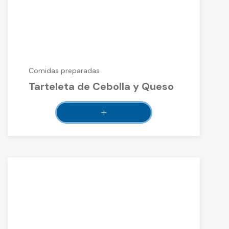
Comidas preparadas
Tarteleta de Cebolla y Queso