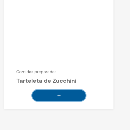
Comidas preparadas
Tarteleta de Zucchini