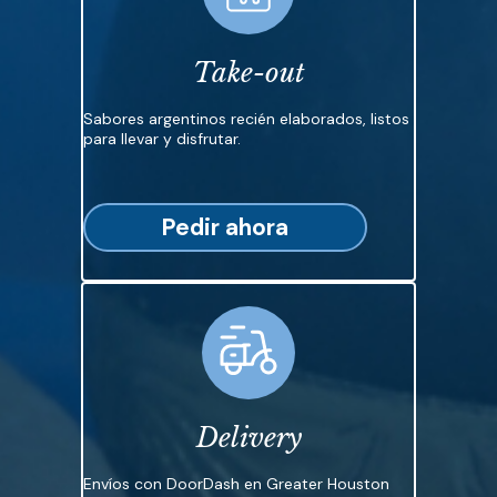
Take-out
Sabores argentinos recién elaborados, listos
para llevar y disfrutar.
Pedir ahora
Delivery
Envíos con DoorDash en Greater Houston