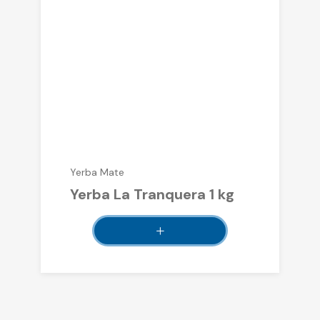
Yerba Mate
Yerba La Tranquera 1 kg