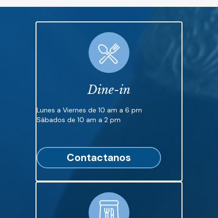
Dine-in
Lunes a Viernes de 10 am a 6 pm
Sábados de 10 am a 2 pm
Contactanos