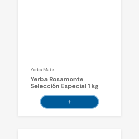
Yerba Mate
Yerba Rosamonte
Selección Especial 1 kg