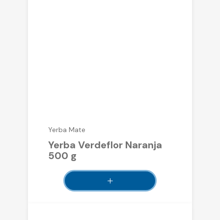
Yerba Mate
Yerba Verdeflor Naranja
500 g