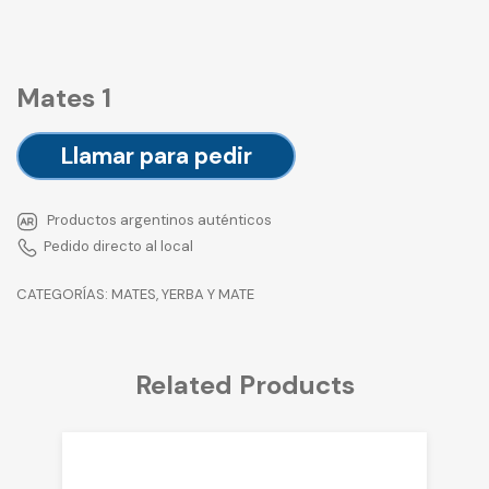
Mates 1
Llamar para pedir
Productos argentinos auténticos
Pedido directo al local
CATEGORÍAS:
MATES
,
YERBA Y MATE
Related Products