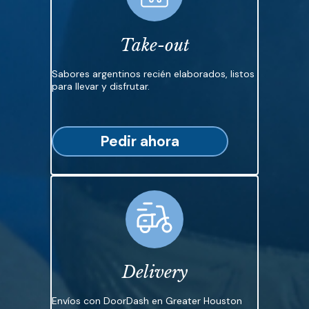
Take-out
Sabores argentinos recién elaborados, listos
para llevar y disfrutar.
Pedir ahora
Delivery
Envíos con DoorDash en Greater Houston