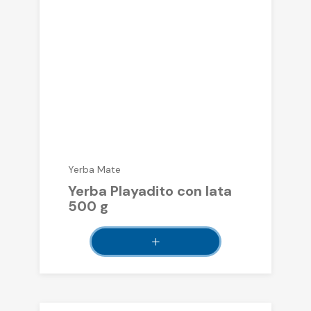
Yerba Mate
Yerba Playadito con lata
500 g