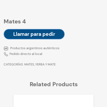
Mates 4
Llamar para pedir
Productos argentinos auténticos
Pedido directo al local
CATEGORÍAS:
MATES
,
YERBA Y MATE
Related Products