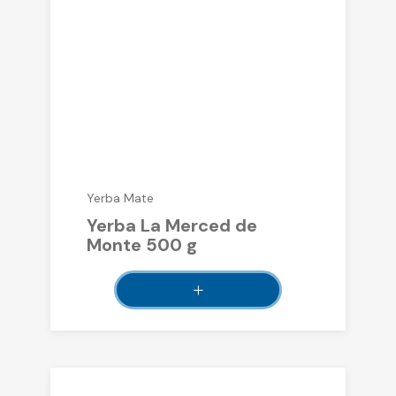
Yerba Mate
Yerba La Merced de
Monte 500 g