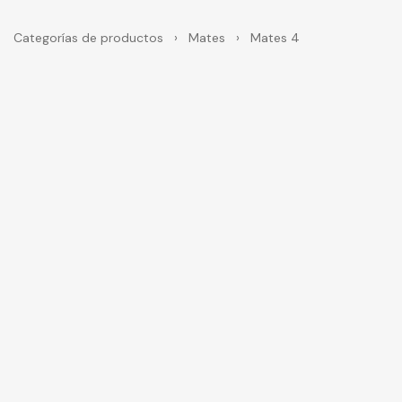
Categorías de productos
›
Mates
›
Mates 4