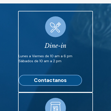
Dine-in
Lunes a Viernes de 10 am a 6 pm
Sábados de 10 am a 2 pm
Contactanos