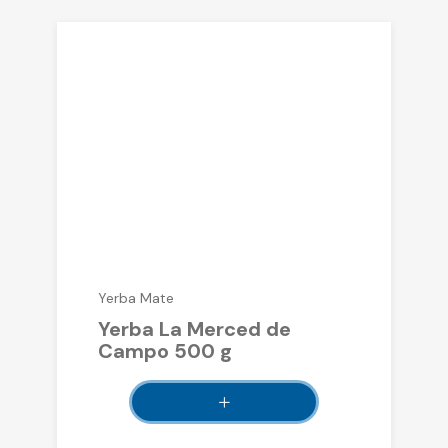
Yerba Mate
Yerba La Merced de
Campo 500 g