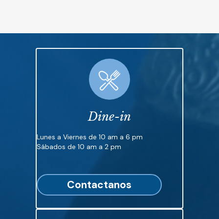
Dine-in
Lunes a Viernes de 10 am a 6 pm
Sábados de 10 am a 2 pm
Contactanos