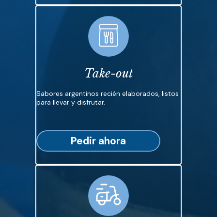
Take-out
Sabores argentinos recién elaborados, listos
para llevar y disfrutar.
Pedir ahora