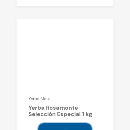
Yerba Mate
Yerba Rosamonte
Selección Especial 1 kg