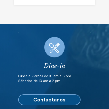
Dine-in
Lunes a Viernes de 10 am a 6 pm
Sábados de 10 am a 2 pm
Contactanos