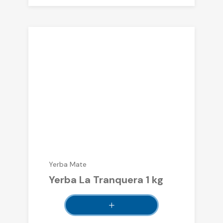
Yerba Mate
Yerba La Tranquera 1 kg