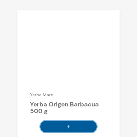
Yerba Mate
Yerba Origen Barbacua
500 g