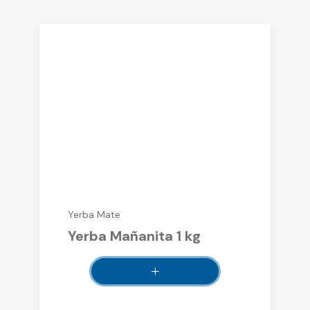
Yerba Mate
Yerba Mañanita 1 kg