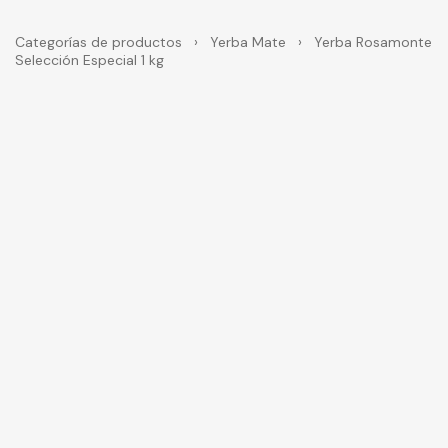
Categorías de productos
›
Yerba Mate
›
Yerba Rosamonte
Selección Especial 1 kg