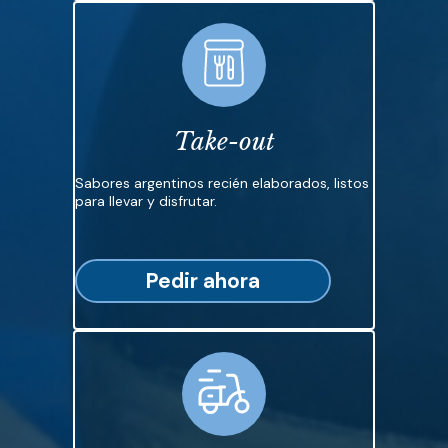
Take-out
Sabores argentinos recién elaborados, listos
para llevar y disfrutar.
Pedir ahora