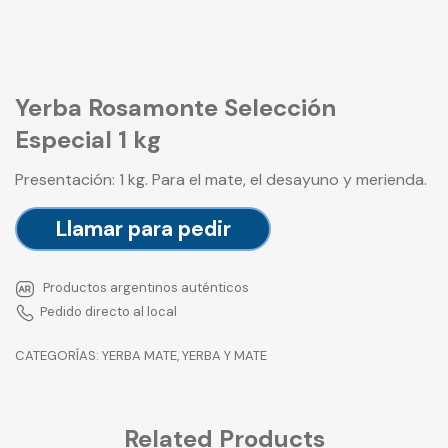
Yerba Rosamonte Selección
Especial 1 kg
Presentación: 1 kg. Para el mate, el desayuno y merienda.
Llamar para pedir
Productos argentinos auténticos
Pedido directo al local
CATEGORÍAS:
YERBA MATE
,
YERBA Y MATE
Related Products