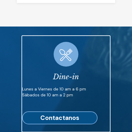
Dine-in
Lunes a Viernes de 10 am a 6 pm
Sábados de 10 am a 2 pm
Contactanos