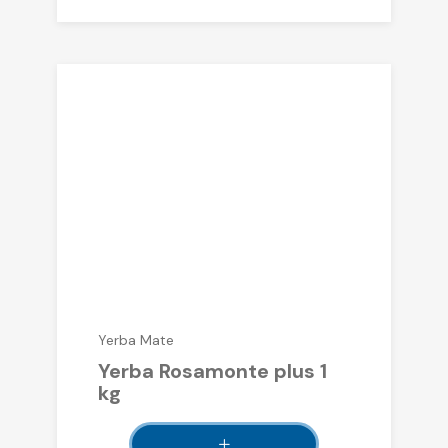
Yerba Mate
Yerba Rosamonte plus 1
kg