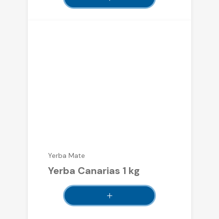
Yerba Mate
Yerba Canarias 1 kg