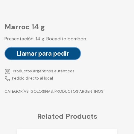
Marroc 14 g
Presentación: 14 g. Bocadito bombon.
Llamar para pedir
Productos argentinos auténticos
Pedido directo al local
CATEGORÍAS:
GOLOSINAS
,
PRODUCTOS ARGENTINOS
Related Products