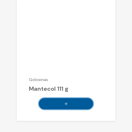
Golosinas
Mantecol 111 g