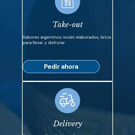
Take-out
Sabores argentinos recién elaborados, listos
para llevar y disfrutar.
Pedir ahora
Delivery