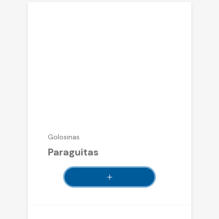
Golosinas
Paraguitas