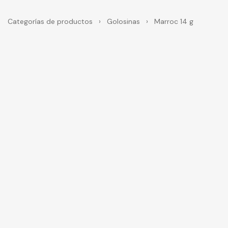
Categorías de productos
›
Golosinas
›
Marroc 14 g