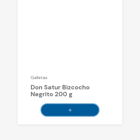
Galletas
Don Satur Bizcocho
Negrito 200 g