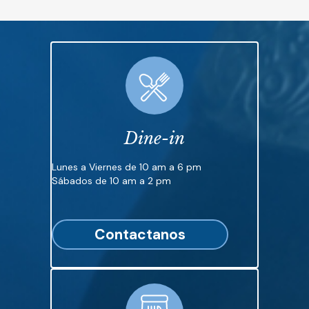
Dine-in
Lunes a Viernes de 10 am a 6 pm
Sábados de 10 am a 2 pm
Contactanos