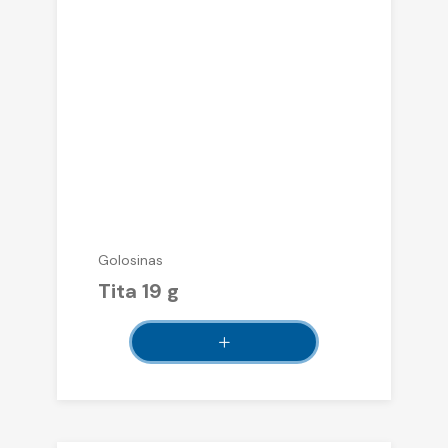
Golosinas
Tita 19 g