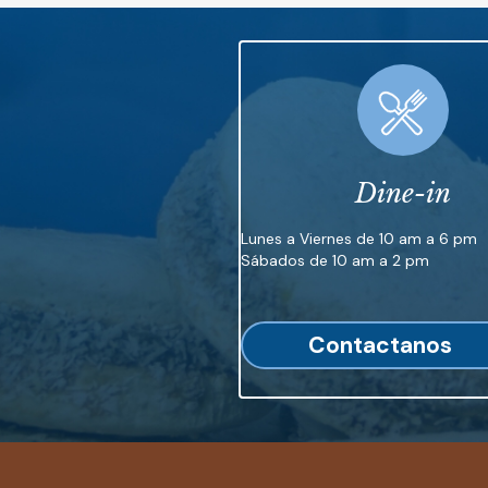
Dine-in
Lunes a Viernes de 10 am a 6 pm
Sábados de 10 am a 2 pm
Contactanos