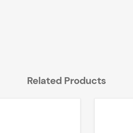
Related Products