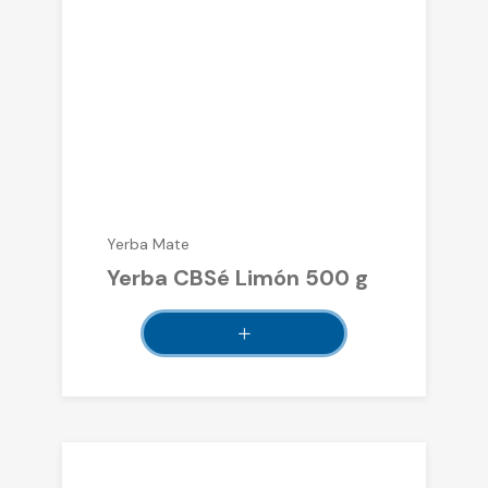
Yerba Mate
Yerba CBSé Limón 500 g