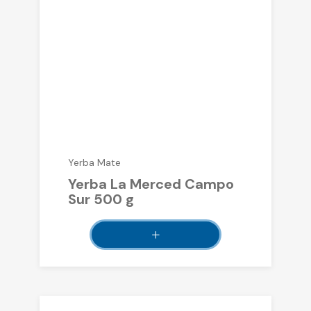
Yerba Mate
Yerba La Merced Campo
Sur 500 g