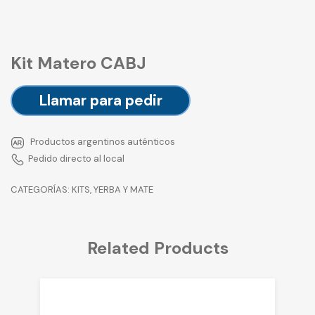
Kit Matero CABJ
Llamar para pedir
Productos argentinos auténticos
Pedido directo al local
CATEGORÍAS:
KITS
,
YERBA Y MATE
Related Products