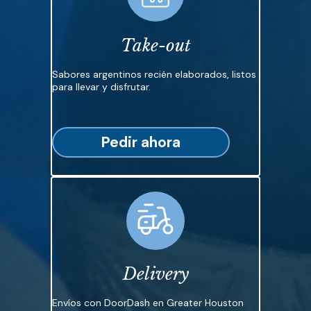
Take-out
Sabores argentinos recién elaborados, listos
para llevar y disfrutar.
Pedir ahora
Delivery
Envíos con DoorDash en Greater Houston