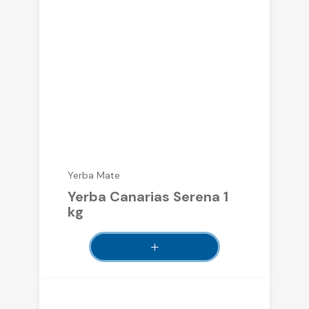
Yerba Mate
Yerba Canarias Serena 1
kg