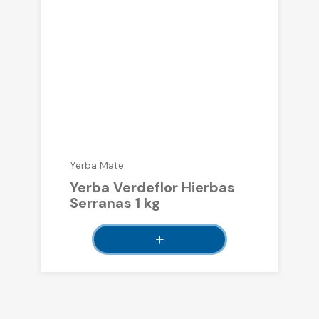
Yerba Mate
Yerba Verdeflor Hierbas
Serranas 1 kg