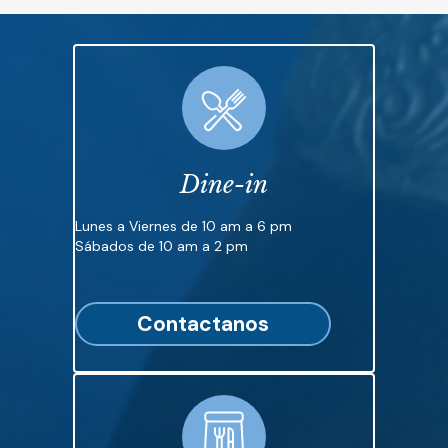
Dine-in
Lunes a Viernes de 10 am a 6 pm
Sábados de 10 am a 2 pm
Contactanos