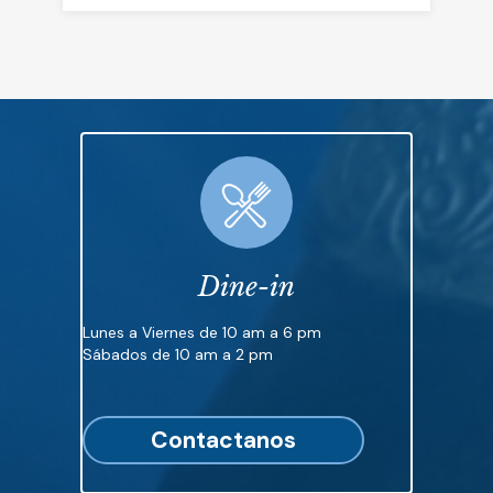
Dine-in
Lunes a Viernes de 10 am a 6 pm
Sábados de 10 am a 2 pm
Contactanos