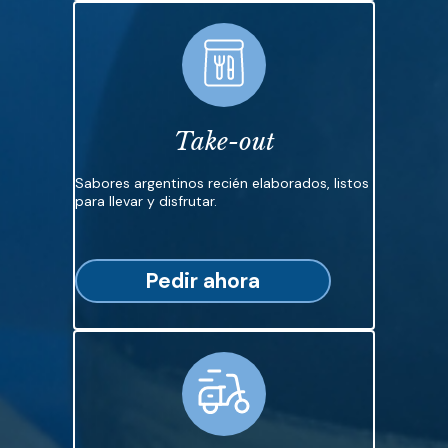
Take-out
Sabores argentinos recién elaborados, listos
para llevar y disfrutar.
Pedir ahora