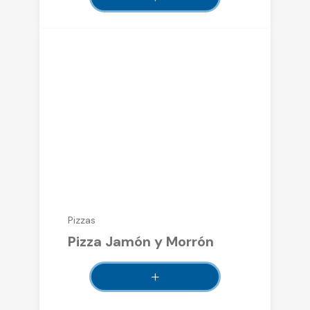
Pizzas
Pizza Jamón y Morrón