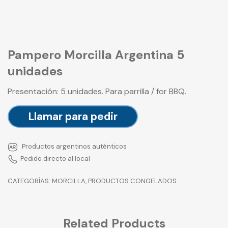
Pampero Morcilla Argentina 5
unidades
Presentación: 5 unidades. Para parrilla / for BBQ.
Llamar para pedir
Productos argentinos auténticos
Pedido directo al local
CATEGORÍAS:
MORCILLA
,
PRODUCTOS CONGELADOS
Related Products