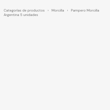
Categorías de productos
›
Morcilla
›
Pampero Morcilla
Argentina 5 unidades