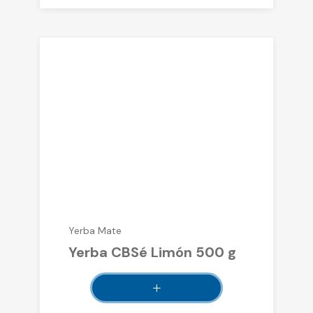
Yerba Mate
Yerba CBSé Limón 500 g