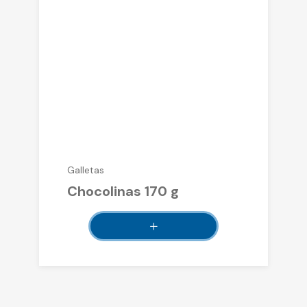
Galletas
Chocolinas 170 g