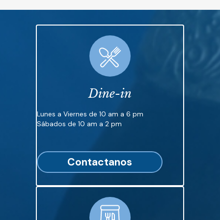
Dine-in
Lunes a Viernes de 10 am a 6 pm
Sábados de 10 am a 2 pm
Contactanos