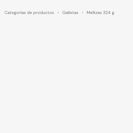
Categorías de productos
›
Galletas
›
Mellizas 324 g