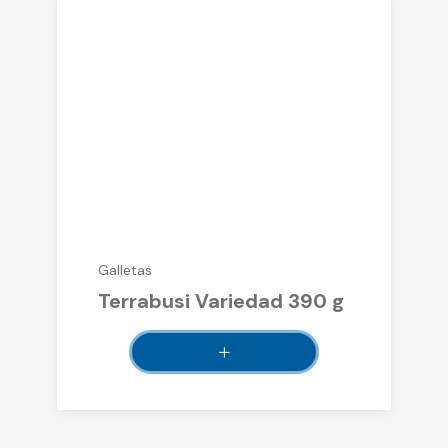
Galletas
Terrabusi Variedad 390 g