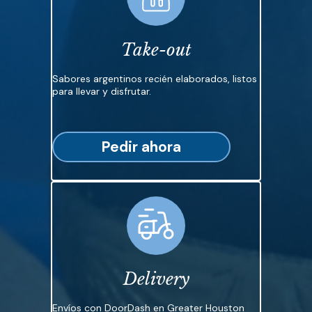
Take-out
Sabores argentinos recién elaborados, listos
para llevar y disfrutar.
Pedir ahora
Delivery
Envíos con DoorDash en Greater Houston