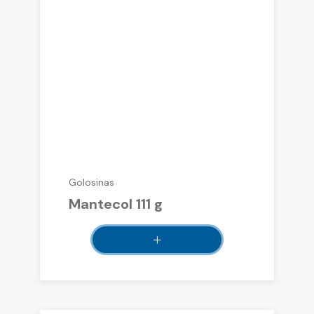
Golosinas
Mantecol 111 g