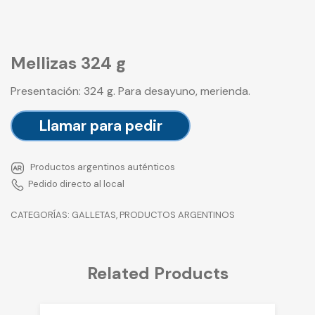
Mellizas 324 g
Presentación: 324 g. Para desayuno, merienda.
Llamar para pedir
Productos argentinos auténticos
Pedido directo al local
CATEGORÍAS:
GALLETAS
,
PRODUCTOS ARGENTINOS
Related Products