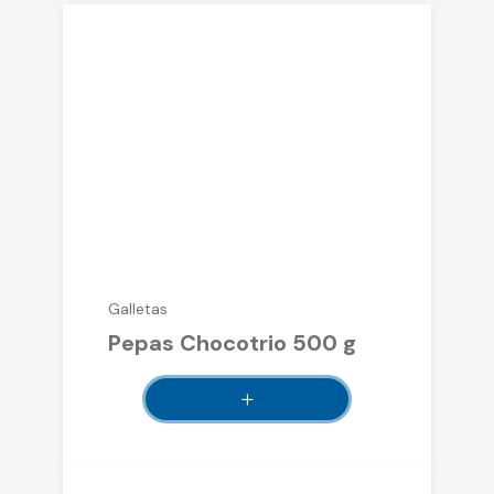
Galletas
Pepas Chocotrio 500 g