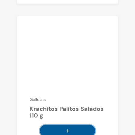
Galletas
Krachitos Palitos Salados
110 g