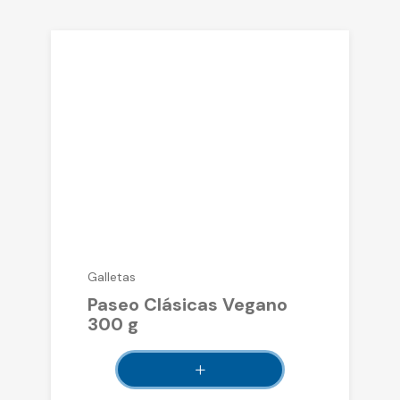
Galletas
Paseo Clásicas Vegano
300 g