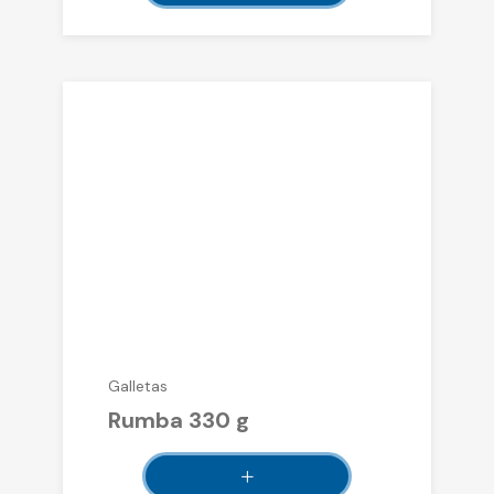
Galletas
Rumba 330 g