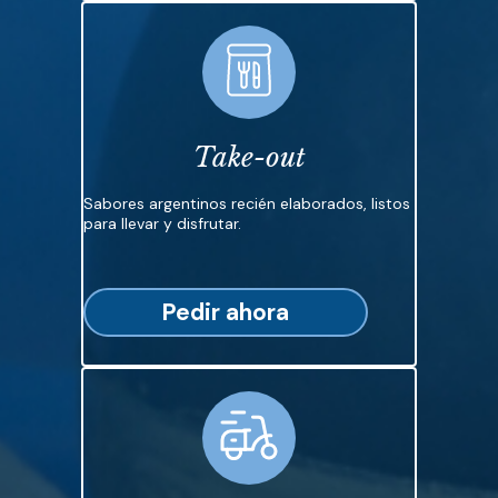
Take-out
Sabores argentinos recién elaborados, listos
para llevar y disfrutar.
Pedir ahora