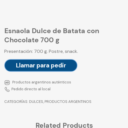
Esnaola Dulce de Batata con
Chocolate 700 g
Presentación: 700 g. Postre, snack.
Llamar para pedir
Productos argentinos auténticos
Pedido directo al local
CATEGORÍAS:
DULCES
,
PRODUCTOS ARGENTINOS
Related Products