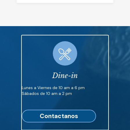
Dine-in
Lunes a Viernes de 10 am a 6 pm
Sábados de 10 am a 2 pm
Contactanos