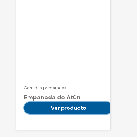
Comidas preparadas
Empanada de Atún