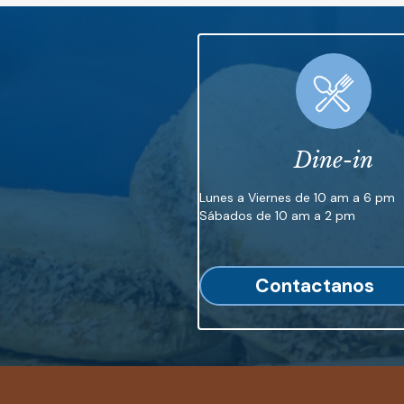
Dine-in
Lunes a Viernes de 10 am a 6 pm
Sábados de 10 am a 2 pm
Contactanos