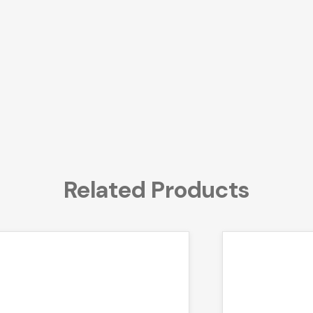
Related Products