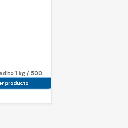
adito 1 kg / 500