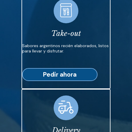
Take-out
Sabores argentinos recién elaborados, listos
para llevar y disfrutar.
Pedir ahora
Delivery