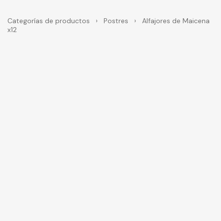
Categorías de productos
›
Postres
›
Alfajores de Maicena
x12