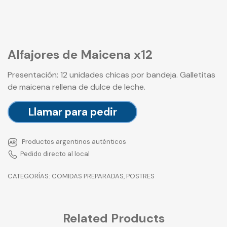
Alfajores de Maicena x12
Presentación: 12 unidades chicas por bandeja. Galletitas
de maicena rellena de dulce de leche.
Llamar para pedir
Productos argentinos auténticos
Pedido directo al local
CATEGORÍAS:
COMIDAS PREPARADAS
,
POSTRES
Related Products