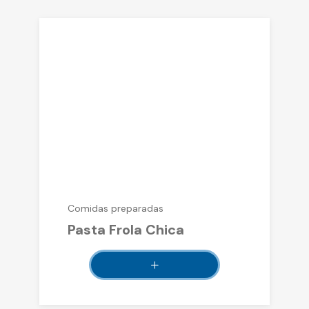
Comidas preparadas
Pasta Frola Chica