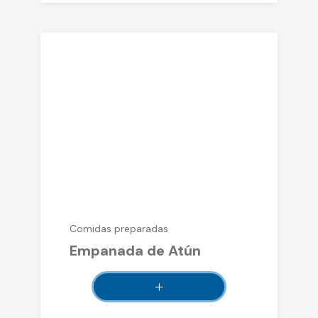
Comidas preparadas
Empanada de Atún