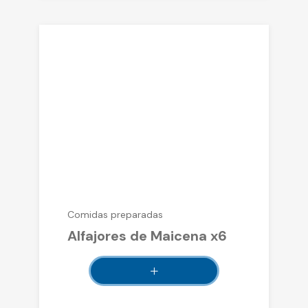
Comidas preparadas
Alfajores de Maicena x6