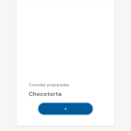
Comidas preparadas
Chocotorta