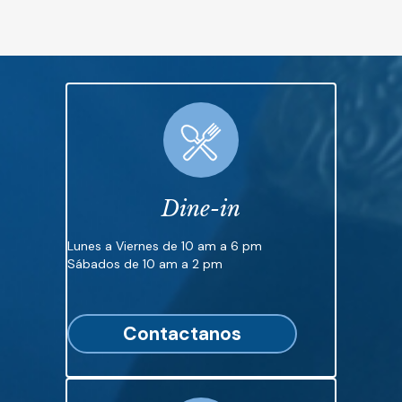
Dine-in
Lunes a Viernes de 10 am a 6 pm
Sábados de 10 am a 2 pm
Contactanos